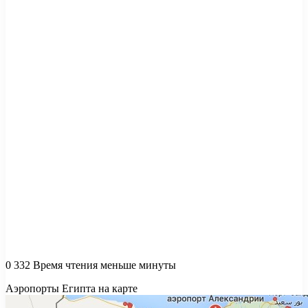
0
332
Время чтения меньше минуты
Аэропорты Египта на карте