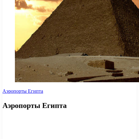
Аэропорты Египта
Аэропорты Египта