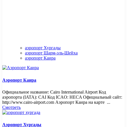
аэропорт Хургады
аэропорт Шарм-эль-Шейха
аэропорт Каира
Аэропорт Каира
Официальное название: Cairo International Airport Код
аэропорта (IATA): CAI Код ICAO: HECA Официальный сайт:
http://www.cairo-airport.com Аэропорт Каира на карте ...
Смотреть
Аэропорт Хургады