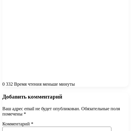
0
332
Время чтения меньше минуты
Добавить комментарий
Ваш адрес email не будет опубликован.
Обязательные поля
помечены
*
Комментарий
*