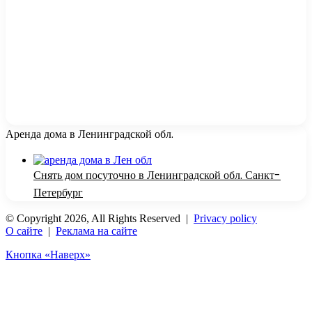
Аренда дома в Ленинградской обл.
Снять дом посуточно в Ленинградской обл. Санкт-
Петербург
© Copyright 2026, All Rights Reserved |
Privacy policy
О сайте
|
Реклама на сайте
Кнопка «Наверх»