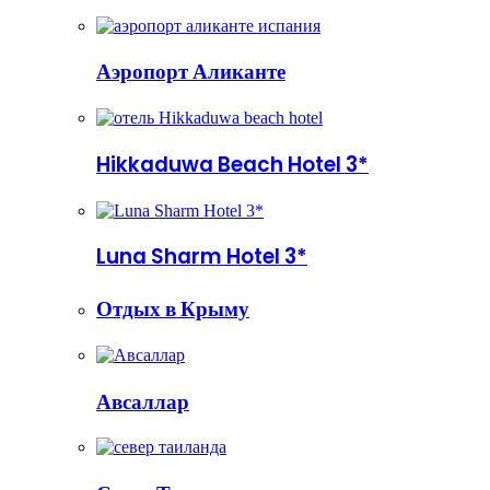
Аэропорт Аликанте
Hikkaduwa Beach Hotel 3*
Luna Sharm Hotel 3*
Отдых в Крыму
Авсаллар