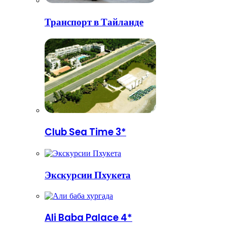
Транспорт в Тайланде
Club Sea Time 3*
Экскурсии Пхукета
Ali Baba Palace 4*