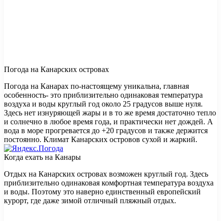
Погода на Канарских островах
Погода на Канарах по-настоящему уникальна, главная
особенность- это приблизительно одинаковая температура
воздуха и воды круглый год около 25 градусов выше нуля.
Здесь нет изнуряющей жары и в то же время достаточно тепло
и солнечно в любое время года, и практически нет дождей. А
вода в море прогревается до +20 градусов и также держится
постоянно. Климат Канарских островов сухой и жаркий.
Когда ехать на Канары
Отдых на Канарских островах возможен круглый год. Здесь
приблизительно одинаковая комфортная температура воздуха
и воды. Поэтому это наверно единственный европейский
курорт, где даже зимой отличный пляжный отдых.