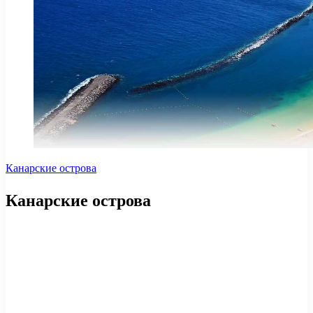
Канарские острова
Канарские острова