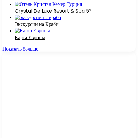
Crystal De Luxe Resort & Spa 5*
Экскурсии на Краби
Карта Европы
Показать больше