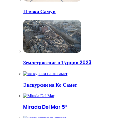
Пляжи Самуи
Землетрясение в Турции 2023
Экскурсии на Ко Самет
Mirada Del Mar 5*