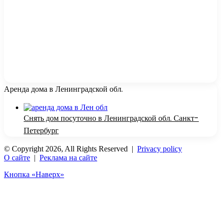
Аренда дома в Ленинградской обл.
Снять дом посуточно в Ленинградской обл. Санкт-
Петербург
© Copyright 2026, All Rights Reserved |
Privacy policy
О сайте
|
Реклама на сайте
Кнопка «Наверх»