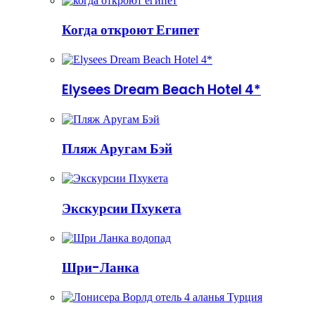
Когда откроют Египет
Elysees Dream Beach Hotel 4*
Пляж Аругам Бэй
Экскурсии Пхукета
Шри-Ланка