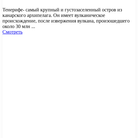
Тенерифе- самый крупный и густозаселенный остров из
канарского архипелага. Он имеет вулканическое
происхождение, после извержения вулкана, произошедшего
около 30 млн ...
Смотреть