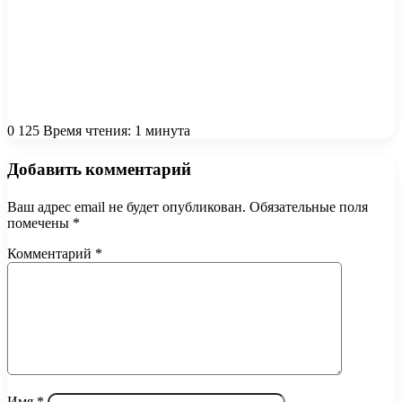
0
125
Время чтения: 1 минута
Добавить комментарий
Ваш адрес email не будет опубликован.
Обязательные поля
помечены
*
Комментарий
*
Имя
*