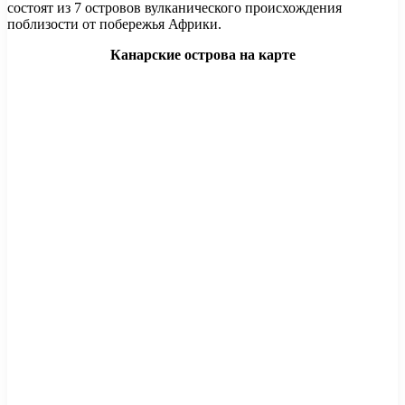
состоят из 7 островов вулканического происхождения
поблизости от побережья Африки.
Канарские острова на карте