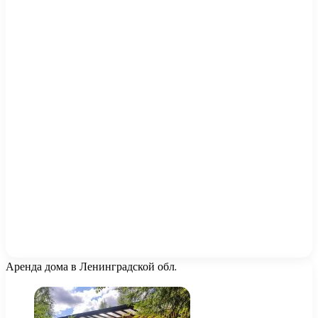
Аренда дома в Ленинградской обл.