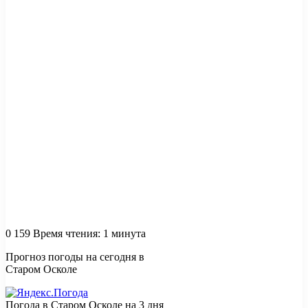
0
159
Время чтения: 1 минута
Прогноз погоды на сегодня в
Старом Осколе
Погода в Старом Осколе на 3 дня