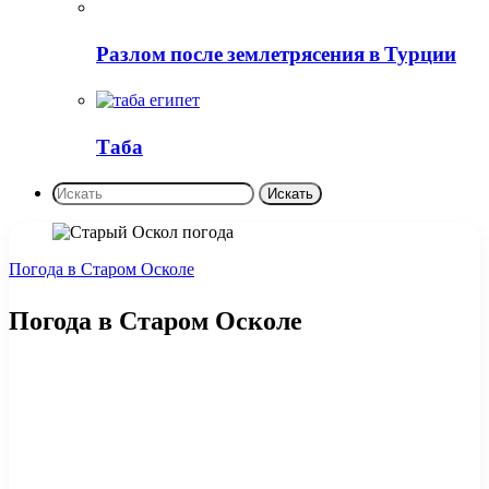
Разлом после землетрясения в Турции
Таба
Искать
Погода в Старом Осколе
Погода в Старом Осколе