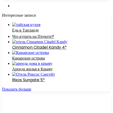
Интересные записи
Еда в Таиланде
Что купить на Пхукете?
Cinnamon Citadel Kandy 4*
Канарские острова
Аренда жилья в Крыму
Rixos Sungate 5*
Показать больше