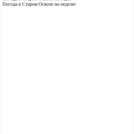
Погода в Старом Осколе на неделю