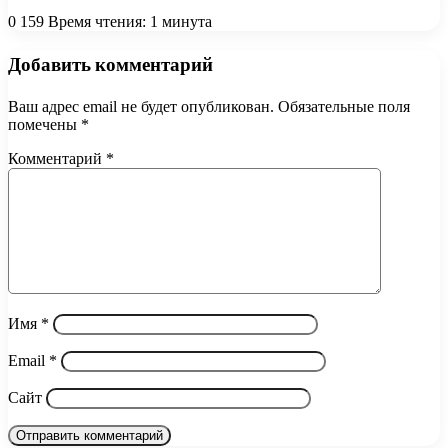
0
159
Время чтения: 1 минута
Добавить комментарий
Ваш адрес email не будет опубликован.
Обязательные поля
помечены
*
Комментарий
*
Имя
*
Email
*
Сайт