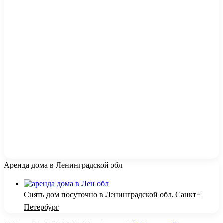
Аренда дома в Ленинградской обл.
Снять дом посуточно в Ленинградской обл. Санкт-
Петербург