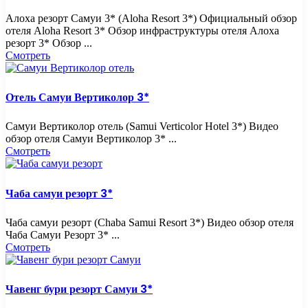
Алоха резорт Самуи 3* (Aloha Resort 3*) Официальный обзор
отеля Aloha Resort 3* Обзор инфраструктуры отеля Алоха
резорт 3* Обзор ...
Смотреть
Отель Самуи Вертиколор 3*
Самуи Вертиколор отель (Samui Verticolor Hotel 3*) Видео
обзор отеля Самуи Вертиколор 3* ...
Смотреть
Чаба самуи резорт 3*
Чаба самуи резорт (Chaba Samui Resort 3*) Видео обзор отеля
Чаба Самуи Резорт 3* ...
Смотреть
Чавенг бури резорт Самуи 3*