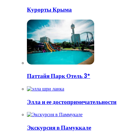
Курорты Крыма
Паттайя Парк Отель 3*
Элла и ее достопримечательности
Экскурсия в Памуккале