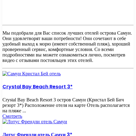
Мы подобрали для Вас список лучших отелей острова Самуи.
Они удовлетворят ваши потребности! Они сочетают в себе
удобный выход к морю (имеют собственный пляж), хороший
проверенный сервис, комфортные условия. Со всеми
подробностями вы можете ознакомиться лично, посмотрев
видео с отзывами постояльцев этих отелей.
Crystal Bay Beach Resort 3*
Crystal Bay Beach Resort 3 остров Самуи (Кристал Бей Бич
резорт 3*) Расположение отеля на карте Отель располагается
на пляже ...
Смотреть
Лотус Френдли отель Самуи 3*