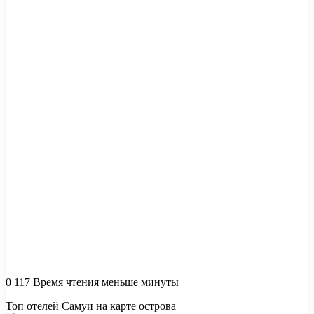
0
117
Время чтения меньше минуты
Топ отелей Самуи на карте острова