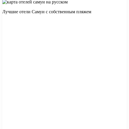
Лучшие отели Самуи с собственным пляжем