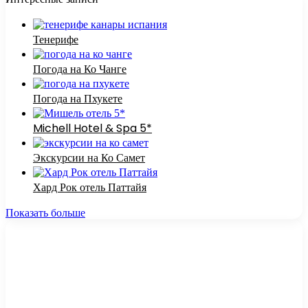
Тенерифе
Погода на Ко Чанге
Погода на Пхукете
Michell Hotel & Spa 5*
Экскурсии на Ко Самет
Хард Рок отель Паттайя
Показать больше