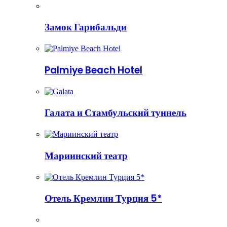
Замок Гарибальди
Palmiye Beach Hotel
Галата и Стамбульский туннель
Мариинский театр
Отель Кремлин Турция 5*