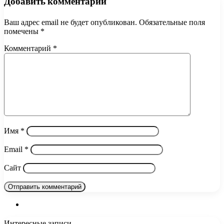
Добавить комментарий
Ваш адрес email не будет опубликован.
Обязательные поля
помечены
*
Комментарий
*
Имя
*
Email
*
Сайт
Интересные записи