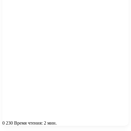
0
230
Время чтения: 2 мин.