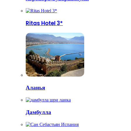
Ritas Hotel 3*
Аланья
Дамбулла