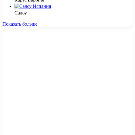
Салоу
Показать больше