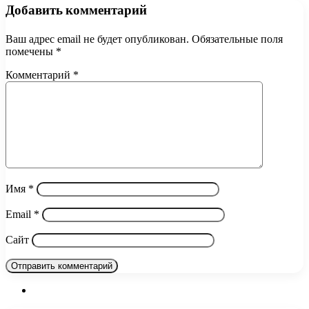
Добавить комментарий
Ваш адрес email не будет опубликован.
Обязательные поля
помечены
*
Комментарий
*
Имя
*
Email
*
Сайт