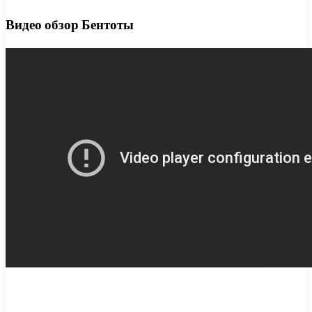
Видео обзор Бентоты