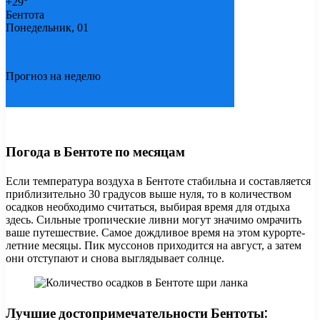
+
29°
Бентота
Понедельник, 01
Прогноз на неделю
Погода в Бентоте по месяцам
Если температура воздуха в Бентоте стабильна и составляется
приблизительно 30 градусов выше нуля, то в количеством
осадков необходимо считаться, выбирая время для отдыха
здесь. Сильные тропические ливни могут значимо омрачить
ваше путешествие. Самое дождливое время на этом курорте-
летние месяцы. Пик муссонов приходится на август, а затем
они отступают и снова выглядывает солнце.
Лучшие достопримечательности Бентоты: