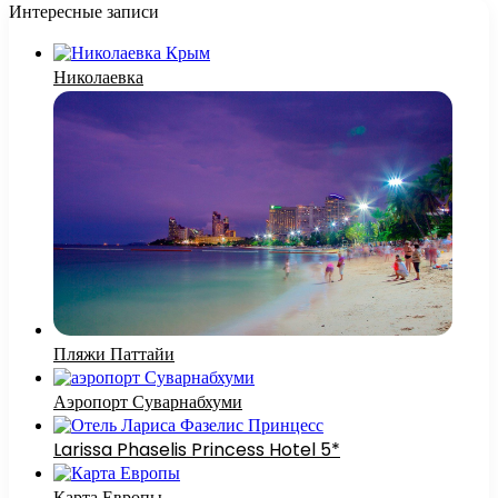
Интересные записи
Николаевка
Пляжи Паттайи
Аэропорт Суварнабхуми
Larissa Phaselis Princess Hotel 5*
Карта Европы