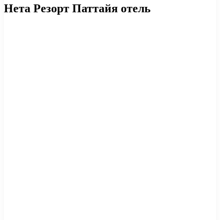
Нета Резорт Паттайя отель