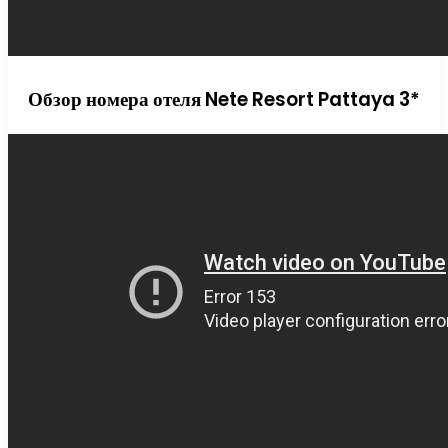
Обзор номера отеля Nete Resort Pattaya 3*