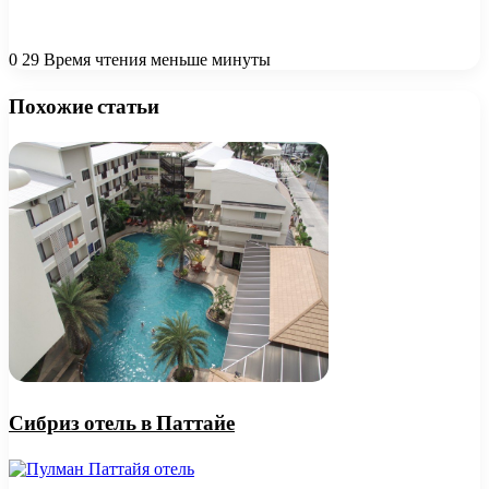
0
29
Время чтения меньше минуты
Похожие статьи
Сибриз отель в Паттайе