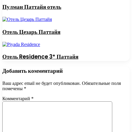
Пулман Паттайя отель
Отель Цезарь Паттайя
Отель Residence 3* Паттайя
Добавить комментарий
Ваш адрес email не будет опубликован.
Обязательные поля
помечены
*
Комментарий
*