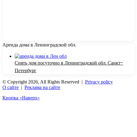
Аренда дома в Ленинградской обл.
Снять дом посуточно в Ленинградской обл. Санкт-
Петербург
© Copyright 2026, All Rights Reserved |
Privacy policy
О сайте
|
Реклама на сайте
Кнопка «Наверх»