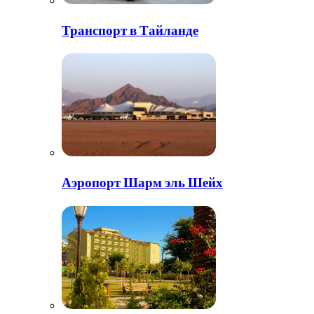
Транспорт в Тайланде
Аэропорт Шарм эль Шейх