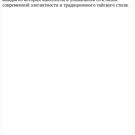
современной элегантности и традиционного тайского стиля.