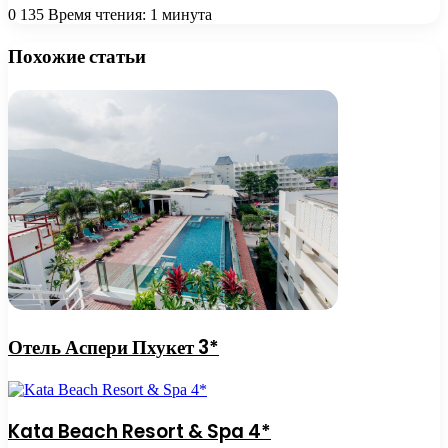
0
135
Время чтения: 1 минута
Похожие статьи
Отель Аспери Пхукет 3*
Kata Beach Resort & Spa 4*