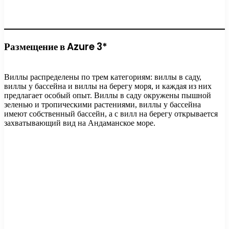
Размещение в Azure 3*
Виллы распределены по трем категориям: виллы в саду,
виллы у бассейна и виллы на берегу моря, и каждая из них
предлагает особый опыт. Виллы в саду окружены пышной
зеленью и тропическими растениями, виллы у бассейна
имеют собственный бассейн, а с вилл на берегу открывается
захватывающий вид на Андаманское море.