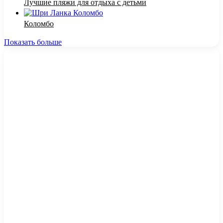
Лучшие пляжи для отдыха с детьми
Коломбо
Показать больше