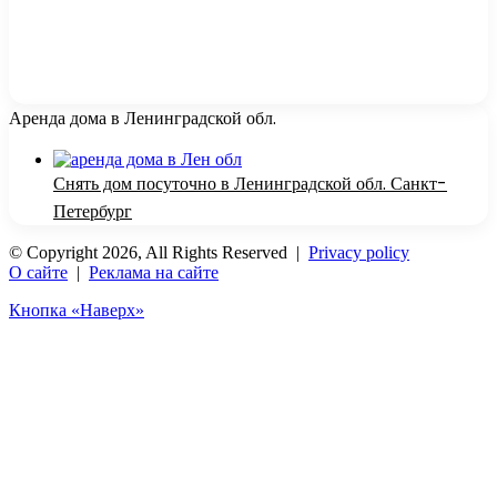
Аренда дома в Ленинградской обл.
Снять дом посуточно в Ленинградской обл. Санкт-
Петербург
© Copyright 2026, All Rights Reserved |
Privacy policy
О сайте
|
Реклама на сайте
Кнопка «Наверх»