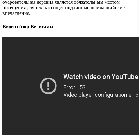
очаровательная деревня является обязательным местом
посещения для тех, кто ищет подлинные шриланкийские
впечатления.
Видео обзор Велигамы