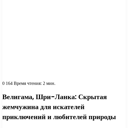
0
164
Время чтения: 2 мин.
Велигама, Шри-Ланка: Скрытая
жемчужина для искателей
приключений и любителей природы