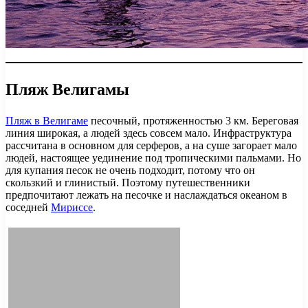
Пляж Велигамы
Пляж в Велигаме
песочный, протяженностью 3 км. Береговая
линия широкая, а людей здесь совсем мало. Инфраструктура
рассчитана в основном для серферов, а на суше загорает мало
людей, настоящее уединение под тропическими пальмами. Но
для купания песок не очень подходит, потому что он
скользкий и глинистый. Поэтому путешественники
предпочитают лежать на песочке и наслаждаться океаном в
соседней
Мириссе
.