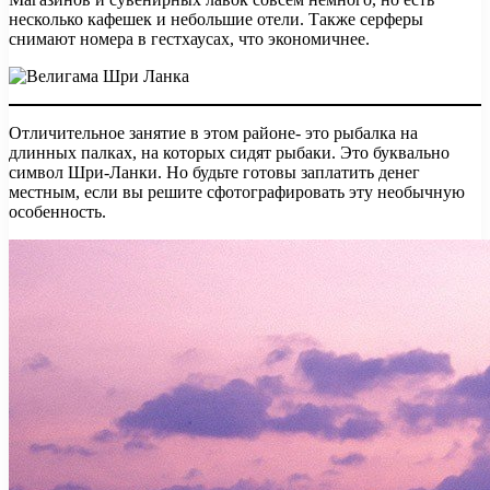
несколько кафешек и небольшие отели. Также серферы
снимают номера в гестхаусах, что экономичнее.
Отличительное занятие в этом районе- это рыбалка на
длинных палках, на которых сидят рыбаки. Это буквально
символ Шри-Ланки. Но будьте готовы заплатить денег
местным, если вы решите сфотографировать эту необычную
особенность.