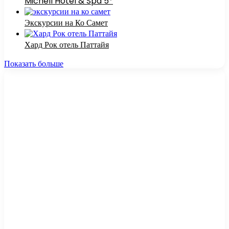
Michell Hotel & Spa 5*
Экскурсии на Ко Самет
Хард Рок отель Паттайя
Показать больше