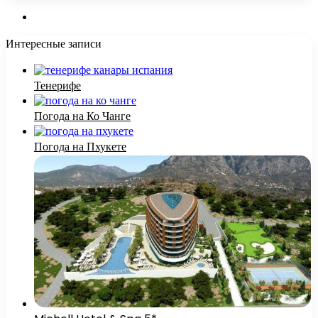
Интересные записи
Тенерифе
Погода на Ко Чанге
Погода на Пхукете