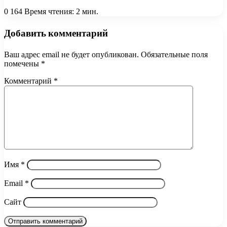
0
164
Время чтения: 2 мин.
Добавить комментарий
Ваш адрес email не будет опубликован.
Обязательные поля
помечены
*
Комментарий
*
Имя
*
Email
*
Сайт