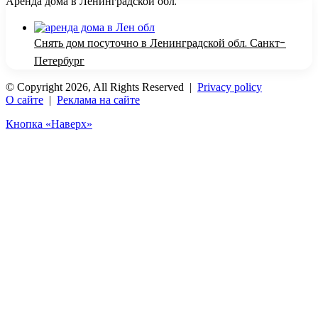
Аренда дома в Ленинградской обл.
Снять дом посуточно в Ленинградской обл. Санкт-
Петербург
© Copyright 2026, All Rights Reserved |
Privacy policy
О сайте
|
Реклама на сайте
Кнопка «Наверх»