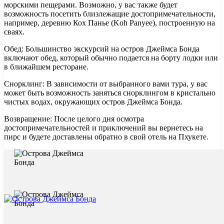
морскими пещерами. Возможно, у вас также будет
возможность посетить близлежащие достопримечательности,
например, деревню Кох Панье (Koh Panyee), построенную на
сваях.
Обед: Большинство экскурсий на остров Джеймса Бонда
включают обед, который обычно подается на борту лодки или
в ближайшем ресторане.
Снорклинг: В зависимости от выбранного вами тура, у вас
может быть возможность заняться снорклингом в кристально
чистых водах, окружающих остров Джеймса Бонда.
Возвращение: После целого дня осмотра
достопримечательностей и приключений вы вернетесь на
пирс и будете доставлены обратно в свой отель на Пхукете.