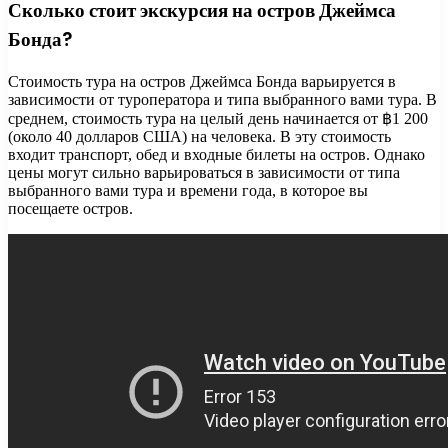
Сколько стоит экскурсия на остров Джеймса
Бонда?
Стоимость тура на остров Джеймса Бонда варьируется в
зависимости от туроператора и типа выбранного вами тура. В
среднем, стоимость тура на целый день начинается от ฿1 200
(около 40 долларов США) на человека. В эту стоимость
входит транспорт, обед и входные билеты на остров. Однако
цены могут сильно варьироваться в зависимости от типа
выбранного вами тура и времени года, в которое вы
посещаете остров.