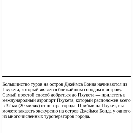
Большинство туров на остров Джеймса Бонда начинаются из
Пхукета, который является ближайшим городом к острову.
Самый простой способ добраться до Пхукета — прилететь в
международный аэропорт Пхукета, который расположен всего
в 32 км (20 милях) от центра города. Прибыв на Пхукет, вы
можете заказать экскурсию на остров Джеймса Бонда у одного
из многочисленных туроператоров города.