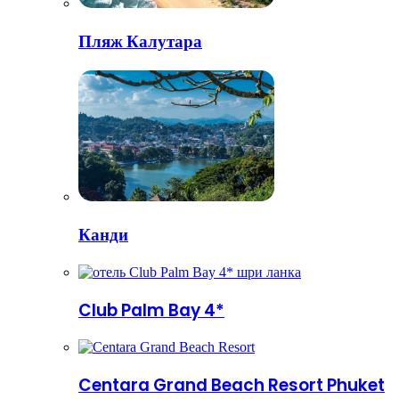
Пляж Калутара
Канди
Club Palm Bay 4*
Centara Grand Beach Resort Phuket