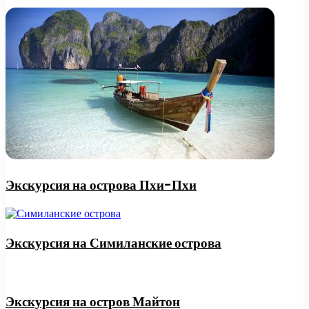
Экскурсия на острова Пхи-Пхи
Экскурсия на Симиланские острова
Экскурсия на остров Майтон