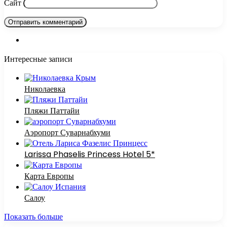
Сайт
Интересные записи
Николаевка
Пляжи Паттайи
Аэропорт Суварнабхуми
Larissa Phaselis Princess Hotel 5*
Карта Европы
Салоу
Показать больше