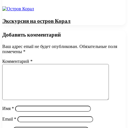
Экскурсия на остров Корал
Добавить комментарий
Ваш адрес email не будет опубликован.
Обязательные поля
помечены
*
Комментарий
*
Имя
*
Email
*