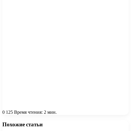
0
125
Время чтения: 2 мин.
Похожие статьи