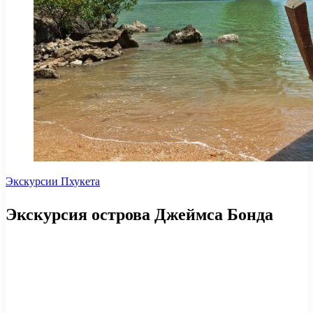
Экскурсии Пхукета
Экскурсия острова Джеймса Бонда