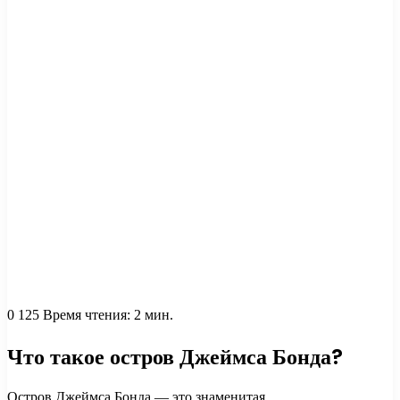
0
125
Время чтения: 2 мин.
Что такое остров Джеймса Бонда?
Остров Джеймса Бонда — это знаменитая