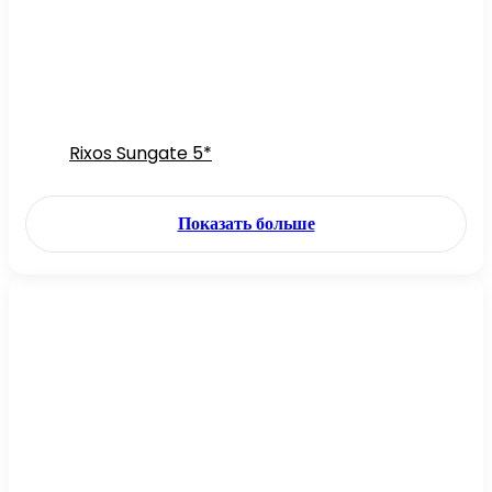
Rixos Sungate 5*
Показать больше