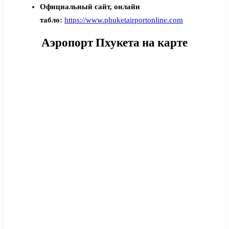
Официальный сайт, онлайн
табло:
https://www.phuketairportonline.com
Аэропорт Пхукета на карте