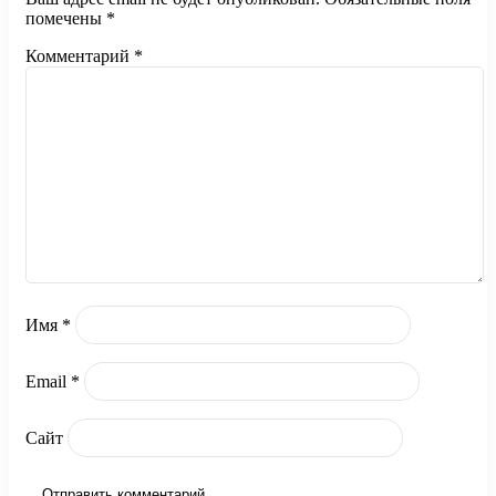
помечены
*
Комментарий
*
Имя
*
Email
*
Сайт