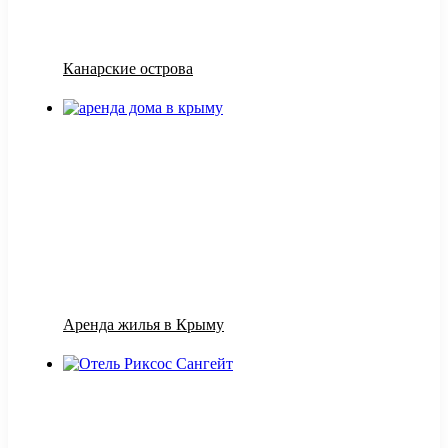
Канарские острова
Аренда жилья в Крыму