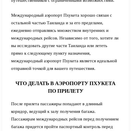
путешественников с ограниченными возможностями.
Международный аэропорт Пхукета хорошо связан с
остальной частью Таиланда и за его пределами,
ежедневно отправляясь множеством внутренних и
международных рейсов. Независимо от того, хотите ли
вы исследовать другие части Таиланда или лететь
прямо к следующему пункту назначения,
международный аэропорт Пхукета является идеальной
отправной точкой для вашего путешествия.
ЧТО ДЕЛАТЬ В АЭРОПОРТУ ПХУКЕТА
ПО ПРИЛЕТУ
После прилета пассажиры попадают в длинный
коридор, ведущий к залу получения багажа.
Пассажирам международных рейсов перед получением
багажа придется пройти паспортный контроль перед