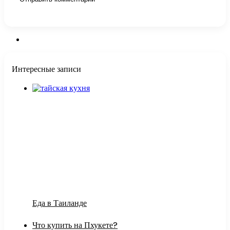
Интересные записи
Еда в Таиланде
Что купить на Пхукете?