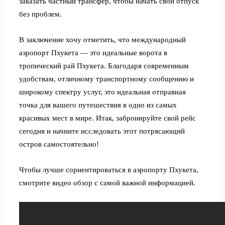
заказать частный трансфер, чтобы начать свой отпуск
без проблем.
В заключение хочу отметить, что международный
аэропорт Пхукета — это идеальные ворота в
тропический рай Пхукета. Благодаря современным
удобствам, отличному транспортному сообщению и
широкому спектру услуг, это идеальная отправная
точка для вашего путешествия в одно из самых
красивых мест в мире. Итак, забронируйте свой рейс
сегодня и начните исследовать этот потрясающий
остров самостоятельно!
Чтобы лучше сориентироваться в аэропорту Пхукета,
смотрите видео обзор с самой важной информацией.