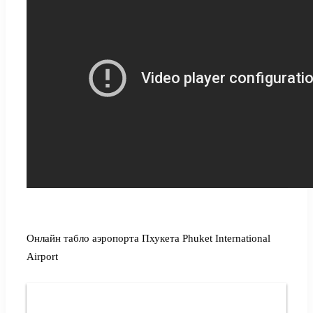
Онлайн табло аэропорта Пхукета Phuket International
Airport