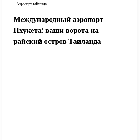
Аэропорт тайланда
Международный аэропорт
Пхукета: ваши ворота на
райский остров Таиланда