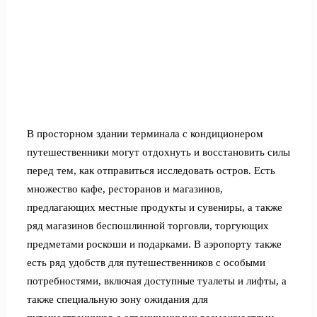
В просторном здании терминала с кондиционером
путешественники могут отдохнуть и восстановить силы
перед тем, как отправиться исследовать остров. Есть
множество кафе, ресторанов и магазинов,
предлагающих местные продукты и сувениры, а также
ряд магазинов беспошлинной торговли, торгующих
предметами роскоши и подарками. В аэропорту также
есть ряд удобств для путешественников с особыми
потребностями, включая доступные туалеты и лифты, а
также специальную зону ожидания для