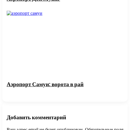
Аэропорт Самуи: ворота в рай
Добавить комментарий
Ваш адрес email не будет опубликован.
Обязательные поля