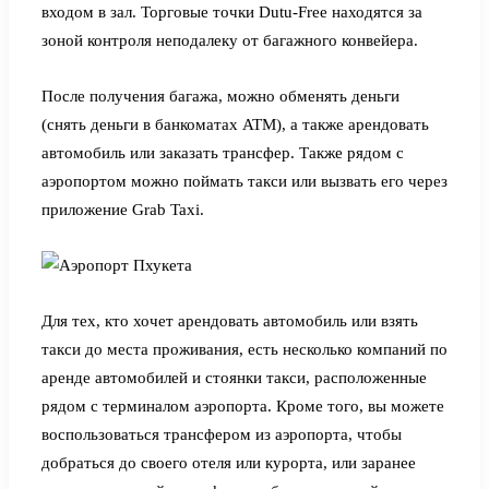
входом в зал. Торговые точки Dutu-Free находятся за
зоной контроля неподалеку от багажного конвейера.
После получения багажа, можно обменять деньги
(снять деньги в банкоматах ATM), а также арендовать
автомобиль или заказать трансфер. Также рядом с
аэропортом можно поймать такси или вызвать его через
приложение Grab Taxi.
Для тех, кто хочет арендовать автомобиль или взять
такси до места проживания, есть несколько компаний по
аренде автомобилей и стоянки такси, расположенные
рядом с терминалом аэропорта. Кроме того, вы можете
воспользоваться трансфером из аэропорта, чтобы
добраться до своего отеля или курорта, или заранее