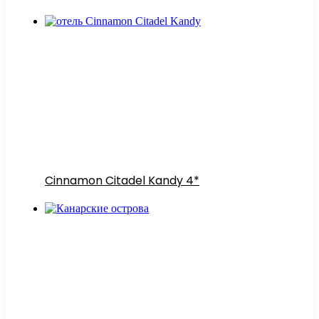
Cinnamon Citadel Kandy 4*