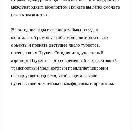
международным аэропортом Пхукета вы легко сможете
начать знакомство.
В последние годы в аэропорту был проведен
капитальный ремонт, чтобы модернизировать его
объекты и принять растущее число туристов,
посещающих Пхукет. Сегодня международный
аэропорт Пхукета — это современный и эффективный
транспортный узел, который предлагает широкий
спектр услуг и удобств, чтобы сделать ваше
путешествие максимально комфортным и приятным.