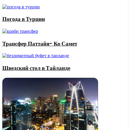
Погода в Турции
Трансфер Паттайя- Ко Самет
Шведский стол в Тайланде