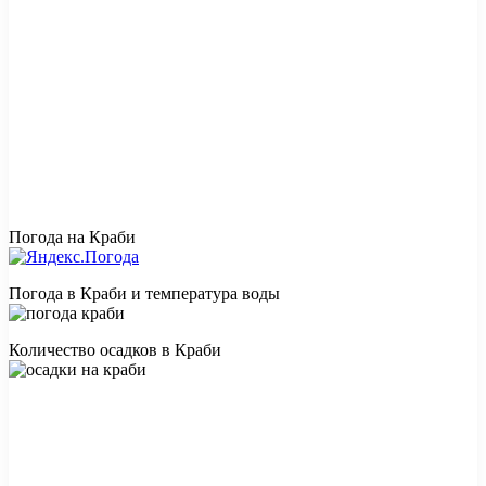
Погода на Краби
Погода в Краби и температура воды
Количество осадков в Краби