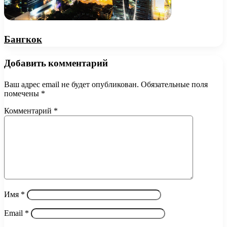
Бангкок
Добавить комментарий
Ваш адрес email не будет опубликован.
Обязательные поля
помечены
*
Комментарий
*
Имя
*
Email
*