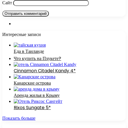
Сайт
Интересные записи
Еда в Таиланде
Что купить на Пхукете?
Cinnamon Citadel Kandy 4*
Канарские острова
Аренда жилья в Крыму
Rixos Sungate 5*
Показать больше