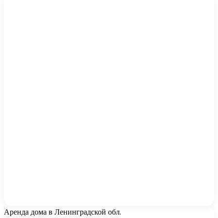
Аренда дома в Ленинградской обл.