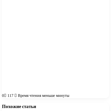
0
117
Время чтения меньше минуты
Похожие статьи