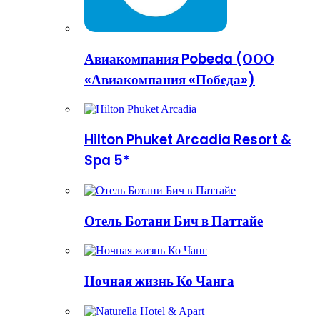
Авиакомпания Pobeda (ООО
«Авиакомпания «Победа»)
Hilton Phuket Arcadia Resort &
Spa 5*
Отель Ботани Бич в Паттайе
Ночная жизнь Ко Чанга