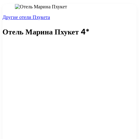
Другие отели Пхукета
Отель Марина Пхукет 4*