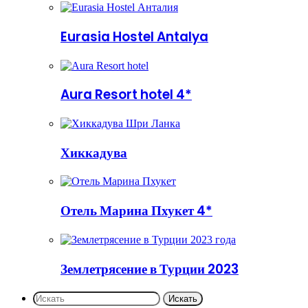
Eurasia Hostel Antalya
Aura Resort hotel 4*
Хиккадува
Отель Марина Пхукет 4*
Землетрясение в Турции 2023
Искать