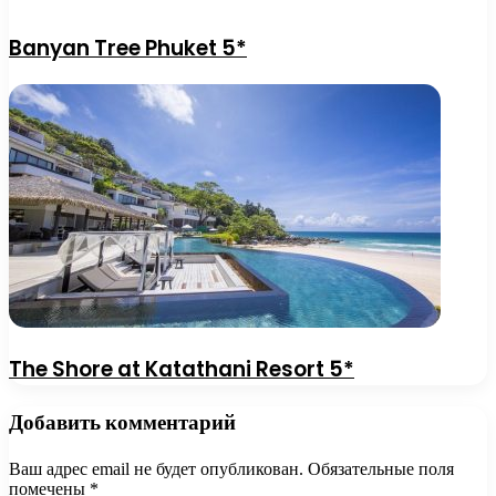
Banyan Tree Phuket 5*
The Shore at Katathani Resort 5*
Добавить комментарий
Ваш адрес email не будет опубликован.
Обязательные поля
помечены
*