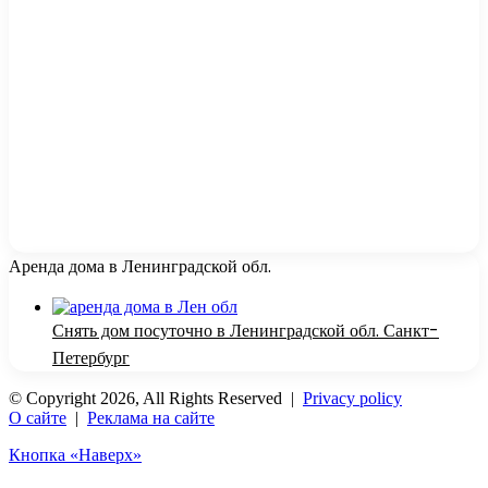
Аренда дома в Ленинградской обл.
Снять дом посуточно в Ленинградской обл. Санкт-
Петербург
© Copyright 2026, All Rights Reserved |
Privacy policy
О сайте
|
Реклама на сайте
Кнопка «Наверх»