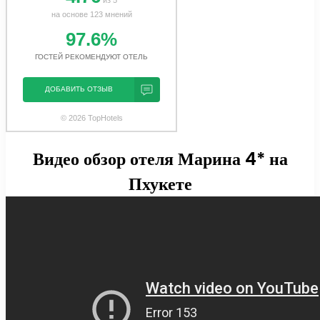
на основе 123 мнений
97.6%
ГОСТЕЙ РЕКОМЕНДУЮТ ОТЕЛЬ
ДОБАВИТЬ ОТЗЫВ
© 2026 TopHotels
Видео обзор отеля Марина 4* на
Пхукете