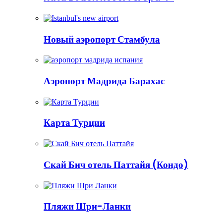
Новый аэропорт Стамбула
Аэропорт Мадрида Барахас
Карта Турции
Скай Бич отель Паттайя (Кондо)
Пляжи Шри-Ланки