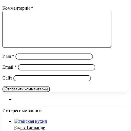
Комментарий
*
Имя
*
Email
*
Сайт
Интересные записи
Еда в Таиланде