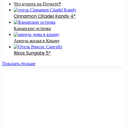
Что купить на Пхукете?
Cinnamon Citadel Kandy 4*
Канарские острова
Аренда жилья в Крыму
Rixos Sungate 5*
Показать больше