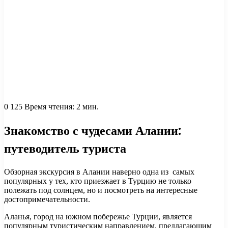
0
125
Время чтения: 2 мин.
Знакомство с чудесами Алании:
путеводитель туриста
Обзорная экскурсия в Алании наверно одна из самых
популярных у тех, кто приезжает в Турцию не только
полежать под солнцем, но и посмотреть на интересные
достопримечательности.
Аланья, город на южном побережье Турции, является
популярным туристическим направлением, предлагающим