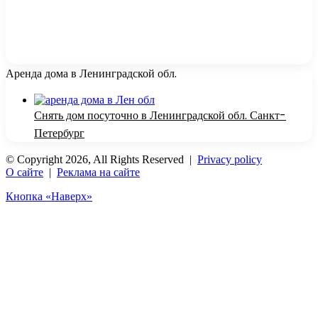
Аренда дома в Ленинградской обл.
Снять дом посуточно в Ленинградской обл. Санкт-
Петербург
© Copyright 2026, All Rights Reserved |
Privacy policy
О сайте
|
Реклама на сайте
Кнопка «Наверх»