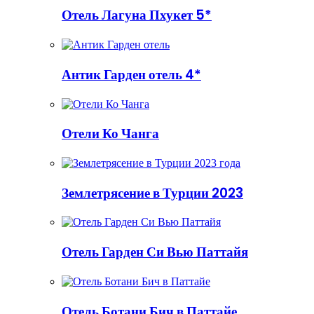
Отель Лагуна Пхукет 5*
Антик Гарден отель 4*
Отели Ко Чанга
Землетрясение в Турции 2023
Отель Гарден Си Вью Паттайя
Отель Ботани Бич в Паттайе