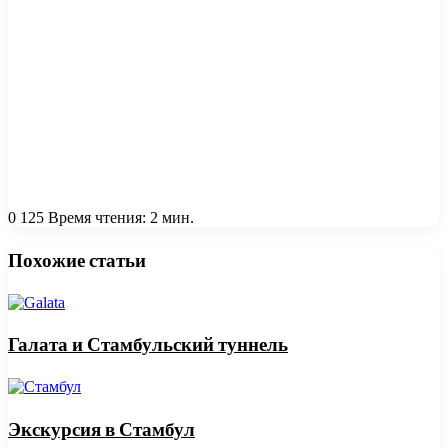
0
125
Время чтения: 2 мин.
Похожие статьи
Галата и Стамбульский туннель
Экскурсия в Стамбул