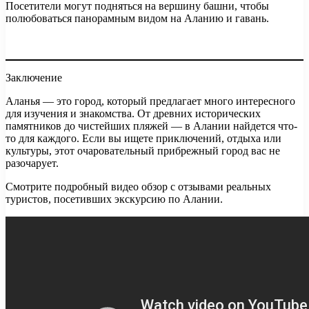
Посетители могут подняться на вершину башни, чтобы
полюбоваться панорамным видом на Аланию и гавань.
Заключение
Аланья — это город, который предлагает много интересного
для изучения и знакомства. От древних исторических
памятников до чистейших пляжей — в Алании найдется что-
то для каждого. Если вы ищете приключений, отдыха или
культуры, этот очаровательный прибрежный город вас не
разочарует.
Смотрите подробный видео обзор с отзывами реальных
туристов, посетивших экскурсию по Алании.