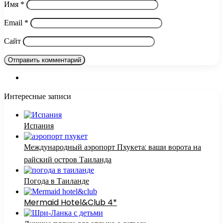
Имя
*
Email
*
Сайт
Интересные записи
Испания
Международный аэропорт Пхукета: ваши ворота на
райский остров Таиланда
Погода в Таиланде
Mermaid Hotel&Club 4*