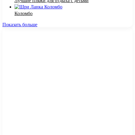
Лучшие пляжи для отдыха с детьми
Коломбо
Показать больше