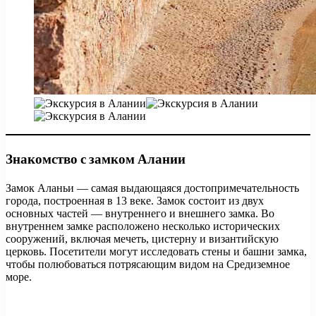
Знакомство с замком Алании
Замок Аланьи — самая выдающаяся достопримечательность
города, построенная в 13 веке. Замок состоит из двух
основных частей — внутреннего и внешнего замка. Во
внутреннем замке расположено несколько исторических
сооружений, включая мечеть, цистерну и византийскую
церковь. Посетители могут исследовать стены и башни замка,
чтобы полюбоваться потрясающим видом на Средиземное
море.