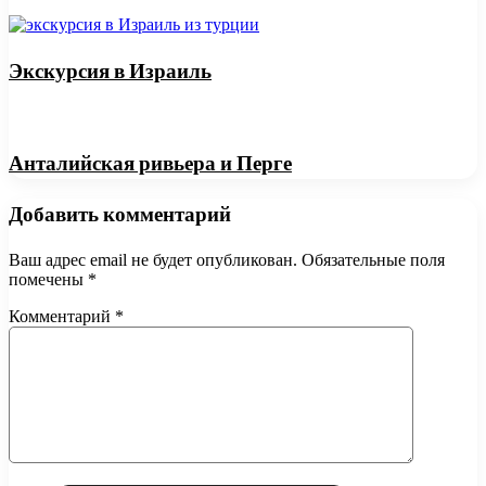
Экскурсия в Израиль
Анталийская ривьера и Перге
Добавить комментарий
Ваш адрес email не будет опубликован.
Обязательные поля
помечены
*
Комментарий
*