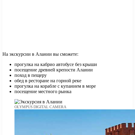
На экскурсии в Алании вы сможете:
прогулка на кабрио автобусе без крыши
посещение древней крепости Алании
поход в пещеру
обед в ресторане на горной реке
прогулка на корабле с купанием в море
посещение местного рынка
OLYMPUS DIGITAL CAMERA