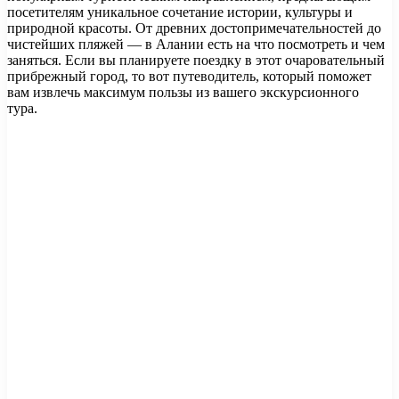
посетителям уникальное сочетание истории, культуры и
природной красоты. От древних достопримечательностей до
чистейших пляжей — в Алании есть на что посмотреть и чем
заняться. Если вы планируете поездку в этот очаровательный
прибрежный город, то вот путеводитель, который поможет
вам извлечь максимум пользы из вашего экскурсионного
тура.