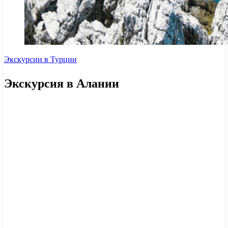
Экскурсии в Турции
Экскурсия в Алании