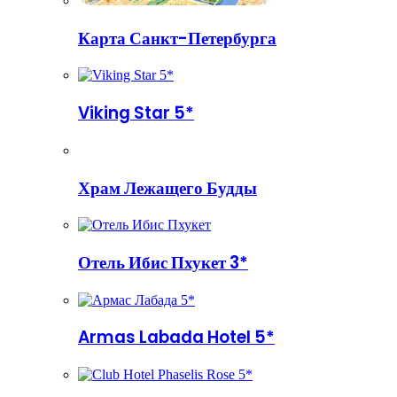
Карта Санкт-Петербурга
Viking Star 5*
Храм Лежащего Будды
Отель Ибис Пхукет 3*
Armas Labada Hotel 5*