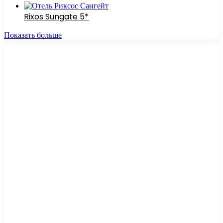
Rixos Sungate 5*
Показать больше