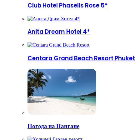
Club Hotel Phaselis Rose 5*
Anita Dream Hotel 4*
Centara Grand Beach Resort Phuket
Погода на Пангане