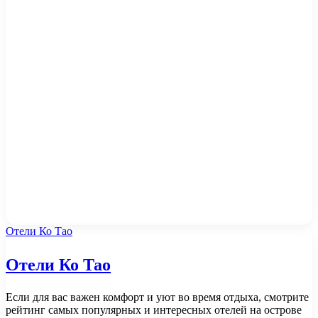
Отели Ко Тао
Отели Ко Тао
Если для вас важен комфорт и уют во время отдыха, смотрите
рейтинг самых популярных и интересных отелей на острове