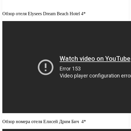
Обзор отеля Elysees Dream Beach Hotel 4*
Обзор номера отеля Елисей Дрим Бич 4*