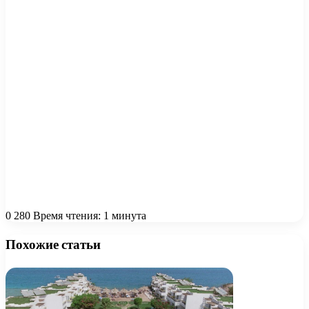
0
280
Время чтения: 1 минута
Похожие статьи