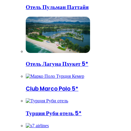
Отель Пульман Паттайя
Отель Лагуна Пхукет 5*
Club Marco Polo 5*
Турция Руби отель 5*