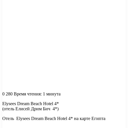
0
280
Время чтения: 1 минута
Elysees Dream Beach Hotel 4*
(отель Елисей Дрим Бич 4*)
Отель Elysees Dream Beach Hotel 4* на карте Египта