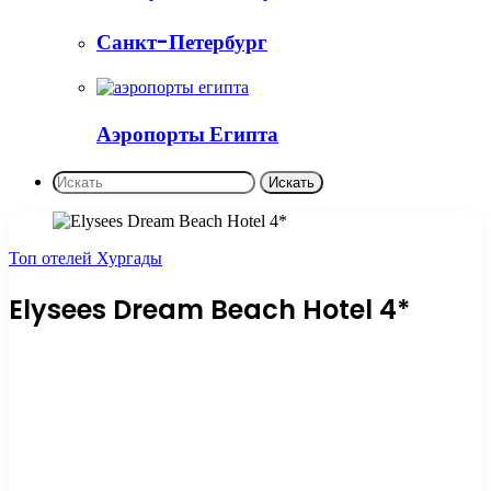
Санкт-Петербург
Аэропорты Египта
Искать
Топ отелей Хургады
Elysees Dream Beach Hotel 4*