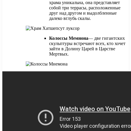
храма уникальна, она представляет
собой три террасы, расположенные
друг над другом и выдолбленные
далеко вглубь скалы.
Колоссы Мемнона
— две гигантских
скульптуры встречают всех, кто хочет
зайти в Долину Царей в Царстве
Мертвых.