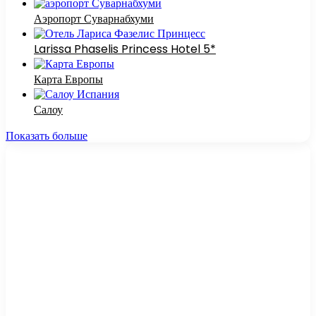
Аэропорт Суварнабхуми
Larissa Phaselis Princess Hotel 5*
Карта Европы
Салоу
Показать больше