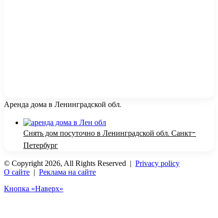
Аренда дома в Ленинградской обл.
Снять дом посуточно в Ленинградской обл. Санкт-
Петербург
© Copyright 2026, All Rights Reserved |
Privacy policy
О сайте
|
Реклама на сайте
Кнопка «Наверх»