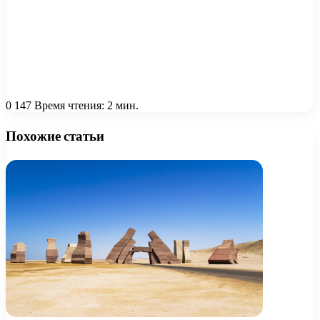
0
147
Время чтения: 2 мин.
Похожие статьи