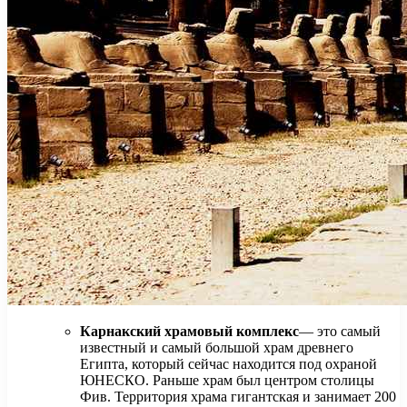
Карнакский храмовый комплекс
— это самый
известный и самый большой храм древнего
Египта, который сейчас находится под охраной
ЮНЕСКО. Раньше храм был центром столицы
Фив. Территория храма гигантская и занимает 200