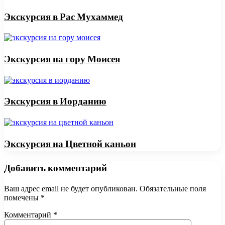
Экскурсия в Рас Мухаммед
Экскурсия на гору Моисея
Экскурсия в Иорданию
Экскурсия на Цветной каньон
Добавить комментарий
Ваш адрес email не будет опубликован.
Обязательные поля
помечены
*
Комментарий
*