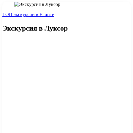
ТОП экскурсий в Египте
Экскурсия в Луксор