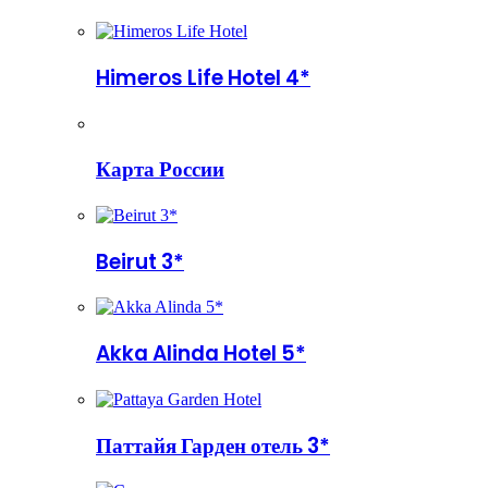
Himeros Life Hotel 4*
Карта России
Beirut 3*
Akka Alinda Hotel 5*
Паттайя Гарден отель 3*