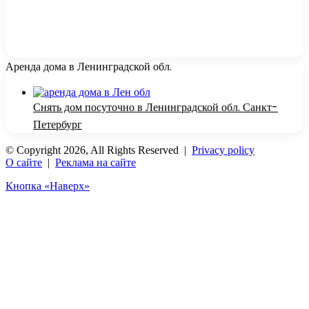
Аренда дома в Ленинградской обл.
Снять дом посуточно в Ленинградской обл. Санкт-
Петербург
© Copyright 2026, All Rights Reserved |
Privacy policy
О сайте
|
Реклама на сайте
Кнопка «Наверх»