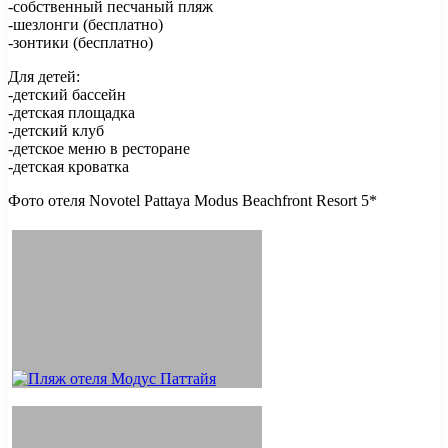
-собственный песчаный пляж
-шезлонги (бесплатно)
-зонтики (бесплатно)
Для детей:
-детский бассейн
-детская площадка
-детский клуб
-детское меню в ресторане
-детская кроватка
Фото отеля Novotel Pattaya Modus Beachfront Resort 5*