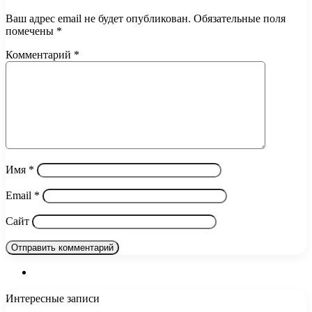
Ваш адрес email не будет опубликован.
Обязательные поля
помечены
*
Комментарий
*
Имя
*
Email
*
Сайт
Интересные записи