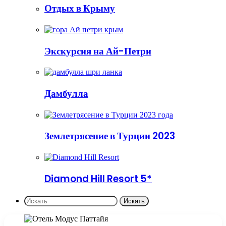
Отдых в Крыму
Экскурсия на Ай-Петри
Дамбулла
Землетрясение в Турции 2023
Diamond Hill Resort 5*
Искать