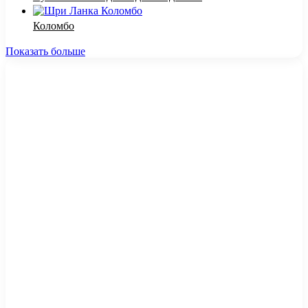
Коломбо
Показать больше