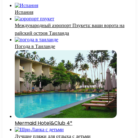
Испания
Международный аэропорт Пхукета: ваши ворота на
райский остров Таиланда
Погода в Таиланде
Mermaid Hotel&Club 4*
Лучшие пляжи для отдыха с детьми