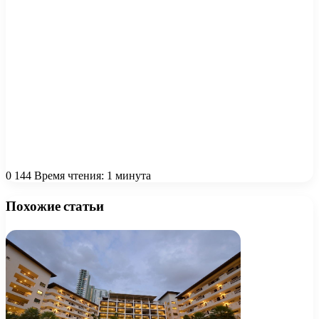
0
144
Время чтения: 1 минута
Похожие статьи