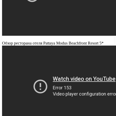
Обзор ресторана отеля Pattaya Modus Beachfront Resort 5*