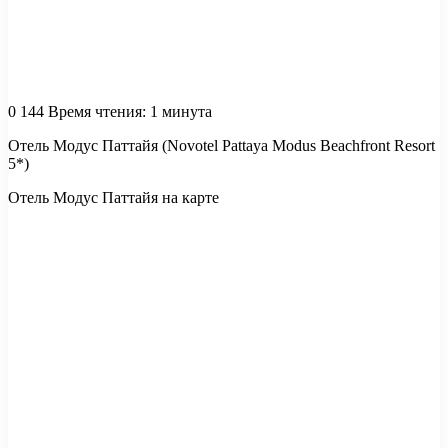
0
144
Время чтения: 1 минута
Отель Модус Паттайя (Novotel Pattaya Modus Beachfront Resort
5*)
Отель Модус Паттайя на карте