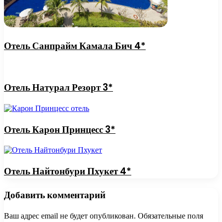
Отель Санпрайм Камала Бич 4*
Отель Натурал Резорт 3*
Отель Карон Принцесс 3*
Отель Найтонбури Пхукет 4*
Добавить комментарий
Ваш адрес email не будет опубликован.
Обязательные поля