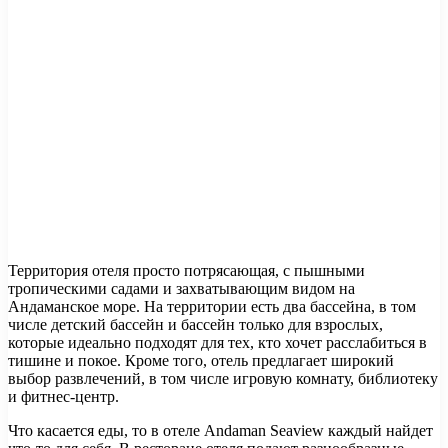
Территория отеля просто потрясающая, с пышными
тропическими садами и захватывающим видом на
Андаманское море. На территории есть два бассейна, в том
числе детский бассейн и бассейн только для взрослых,
которые идеально подходят для тех, кто хочет расслабиться в
тишине и покое. Кроме того, отель предлагает широкий
выбор развлечений, в том числе игровую комнату, библиотеку
и фитнес-центр.
Что касается еды, то в отеле Andaman Seaview каждый найдет