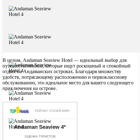
В целом, Andaman Seaview Hotel — идеальный выбор для
путешественников, которые ищут роскошный и спокойный
отдых на Андаманских островах. Благодаря множеству
удобств, потрясающему расположению и первоклассному
обслуживанию, это идеальное место для вашего следующего
приключения на острове.
РЕЙТИНГ ОТЕЛЕЙ МИРА'
Andaman Seaview 4*
ОЦЕНКА ТУРИСТОВ