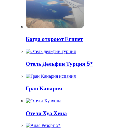
Когда откроют Египет
Отель Дельфин Турция 5*
Гран Канария
Отели Хуа Хина