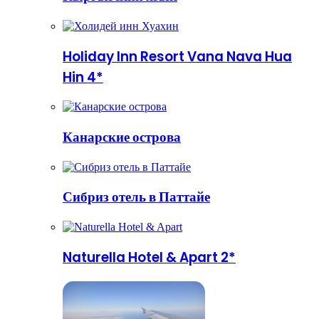
Holiday Inn Resort Vana Nava Hua
Hin 4*
Канарские острова
Сибриз отель в Паттайе
Naturella Hotel & Apart 2*