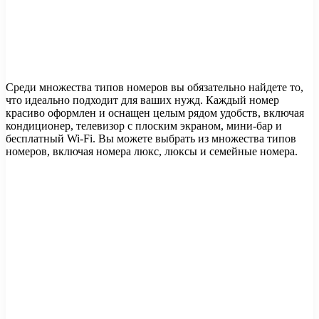
Среди множества типов номеров вы обязательно найдете то,
что идеально подходит для ваших нужд. Каждый номер
красиво оформлен и оснащен целым рядом удобств, включая
кондиционер, телевизор с плоским экраном, мини-бар и
бесплатный Wi-Fi. Вы можете выбрать из множества типов
номеров, включая номера люкс, люксы и семейные номера.