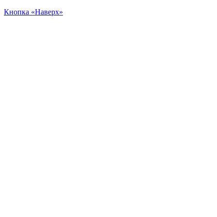
Кнопка «Наверх»