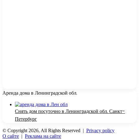
Аренда дома в Ленинградской обл.
Снять дом посуточно в Ленинградской обл. Санкт-
Петербург
© Copyright 2026, All Rights Reserved |
Privacy policy
О сайте
|
Реклама на сайте