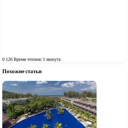
0
126
Время чтения: 1 минута
Похожие статьи