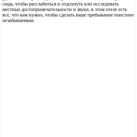
сюда, чтобы расслабиться и отдохнуть или исследовать
местные достопримечательности и звуки, в этом отеле есть
все, что вам нужно, чтобы сделать ваше пребывание поистине
незабываемым.