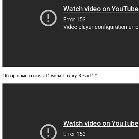
Обзор номера отеля Dosinia Luxury Resort 5*