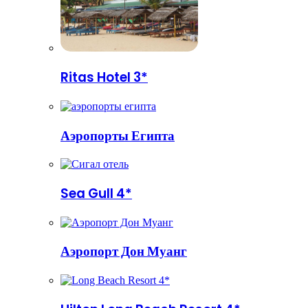
Ritas Hotel 3*
Аэропорты Египта
Sea Gull 4*
Аэропорт Дон Муанг