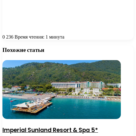
0
236
Время чтения: 1 минута
Похожие статьи
Imperial Sunland Resort & Spa 5*