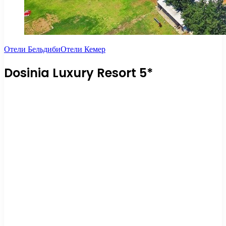
Отели Бельдиби
Отели Кемер
Dosinia Luxury Resort 5*