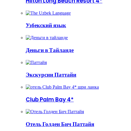
Hilton Long Beach Resort 4*
Узбекский язык
Деньги в Тайланде
Экскурсии Паттайи
Club Palm Bay 4*
Отель Голден Бич Паттайя