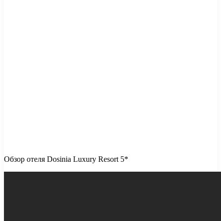
Обзор отеля Dosinia Luxury Resort 5*