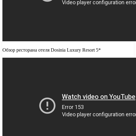
Обзор ресторана отеля Dosinia Luxury Resort 5*