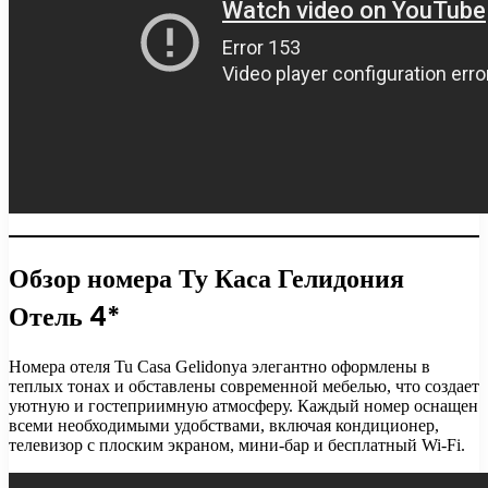
Обзор номера Ту Каса Гелидония
Отель 4*
Номера отеля Tu Casa Gelidonya элегантно оформлены в
теплых тонах и обставлены современной мебелью, что создает
уютную и гостеприимную атмосферу. Каждый номер оснащен
всеми необходимыми удобствами, включая кондиционер,
телевизор с плоским экраном, мини-бар и бесплатный Wi-Fi.