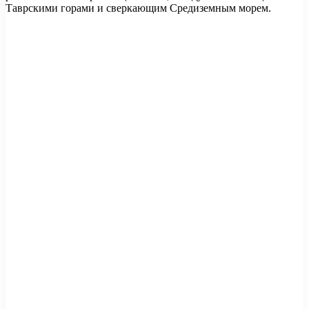
Таврскими горами и сверкающим Средиземным морем.