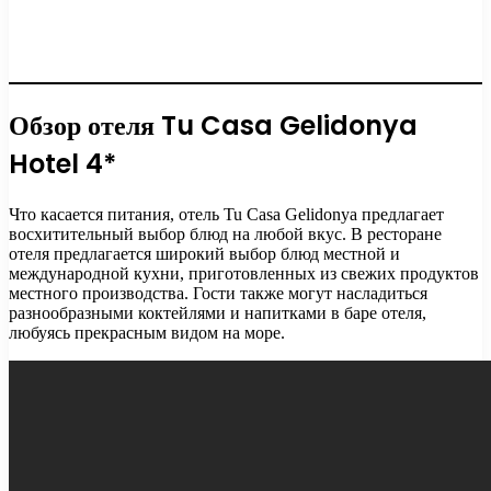
Обзор отеля Tu Casa Gelidonya
Hotel 4*
Что касается питания, отель Tu Casa Gelidonya предлагает
восхитительный выбор блюд на любой вкус. В ресторане
отеля предлагается широкий выбор блюд местной и
международной кухни, приготовленных из свежих продуктов
местного производства. Гости также могут насладиться
разнообразными коктейлями и напитками в баре отеля,
любуясь прекрасным видом на море.