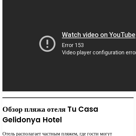
Обзор пляжа отеля Tu Casa
Gelidonya Hotel
Отель располагает частным пляжем, где гости могут