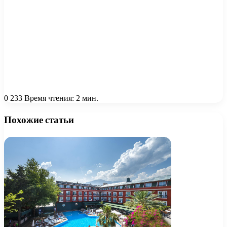
0
233
Время чтения: 2 мин.
Похожие статьи