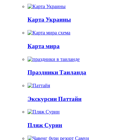
Карта Украины
Карта мира
Праздники Таиланда
Экскурсии Паттайи
Пляж Сурин