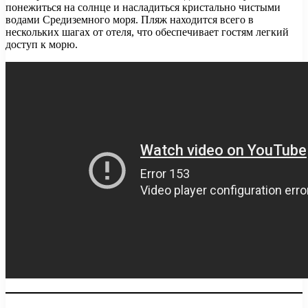
понежиться на солнце и насладиться кристально чистыми
водами Средиземного моря. Пляж находится всего в
нескольких шагах от отеля, что обеспечивает гостям легкий
доступ к морю.