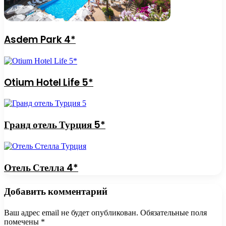
Asdem Park 4*
Otium Hotel Life 5*
Гранд отель Турция 5*
Отель Стелла 4*
Добавить комментарий
Ваш адрес email не будет опубликован.
Обязательные поля
помечены
*