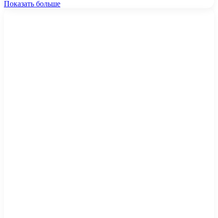
Показать больше