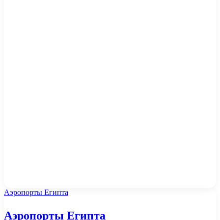
Аэропорты Египта
Аэропорты Египта