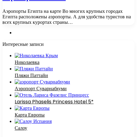
Аэропорты Египта на карте Во многих крупных городах
Египта расположены аэропорты. А для удобства туристов на
всех крупных курортах страны…
Интересные записи
Николаевка
Пляжи Паттайи
Аэропорт Суварнабхуми
Larissa Phaselis Princess Hotel 5*
Карта Европы
Салоу