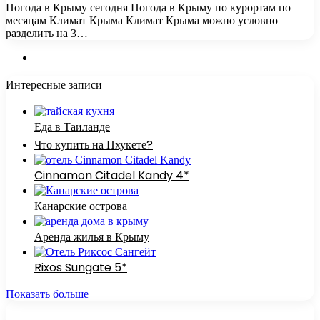
Погода в Крыму сегодня Погода в Крыму по курортам по
месяцам Климат Крыма Климат Крыма можно условно
разделить на 3…
Интересные записи
Еда в Таиланде
Что купить на Пхукете?
Cinnamon Citadel Kandy 4*
Канарские острова
Аренда жилья в Крыму
Rixos Sungate 5*
Показать больше