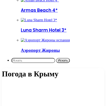
Armas Beach 4*
Luna Sharm Hotel 3*
Аэропорт Жироны
Искать
Погода в Крыму