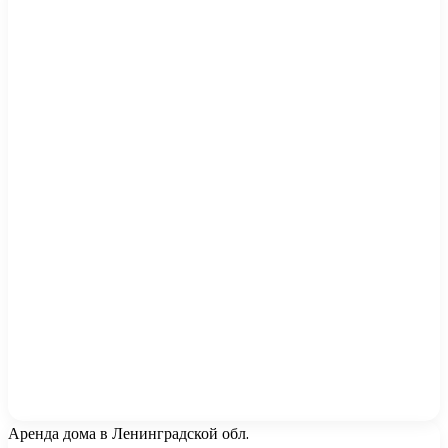
Аренда дома в Ленинградской обл.