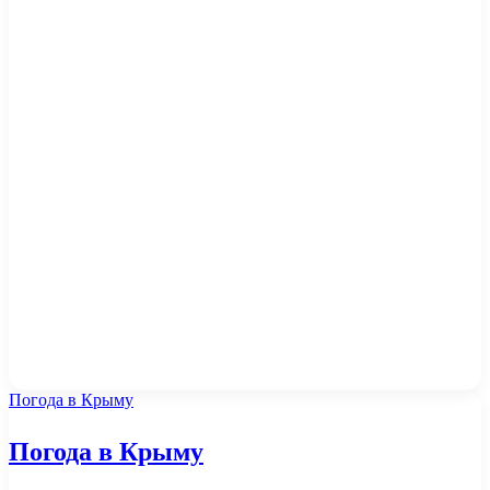
Погода в Крыму
Погода в Крыму