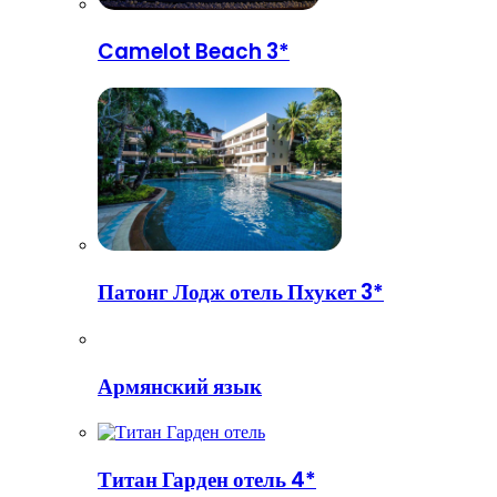
Camelot Beach 3*
Патонг Лодж отель Пхукет 3*
Армянский язык
Титан Гарден отель 4*