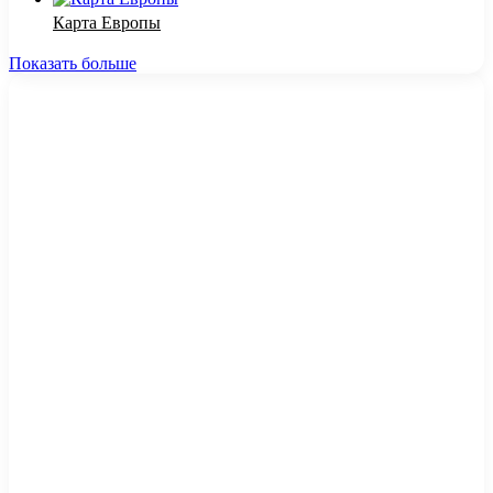
Карта Европы
Показать больше