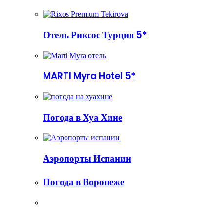
Отель Риксос Турция 5*
MARTI Myra Hotel 5*
Погода в Хуа Хине
Аэропорты Испании
Погода в Воронеже