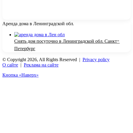
Аренда дома в Ленинградской обл.
Снять дом посуточно в Ленинградской обл. Санкт-
Петербург
© Copyright 2026, All Rights Reserved |
Privacy policy
О сайте
|
Реклама на сайте
Кнопка «Наверх»