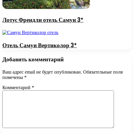
Лотус Френдли отель Самуи 3*
Отель Самуи Вертиколор 3*
Добавить комментарий
Ваш адрес email не будет опубликован.
Обязательные поля
помечены
*
Комментарий
*