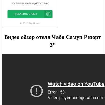
ГОСТЕЙ РЕКОМЕНДУЮТ ОТЕЛЬ
ДОБАВИТЬ ОТЗЫВ
© 2026 TopHotels
Видео обзор отеля Чаба Самуи Резорт
3*