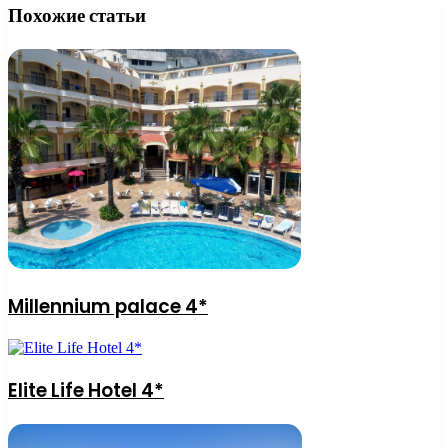
Похожие статьи
Millennium palace 4*
Elite Life Hotel 4*