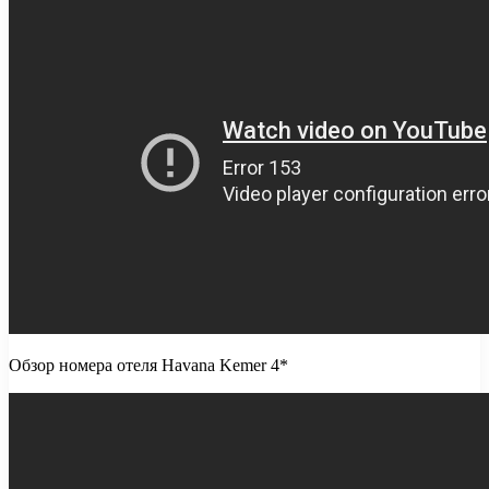
Обзор номера отеля Havana Kemer 4*