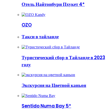
Отель Найтонбури Пхукет 4*
OZO
Такси в тайланде
Туристический сбор в Тайланде в 2023
году
Экскурсия на Цветной каньон
Sentido Numa Bay 5*