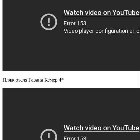
Пляж отеля Гавана Кемер 4*