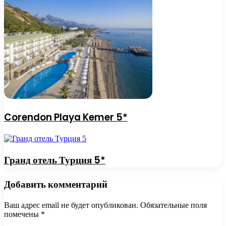
Corendon Playa Kemer 5*
Гранд отель Турция 5*
Добавить комментарий
Ваш адрес email не будет опубликован.
Обязательные поля
помечены
*