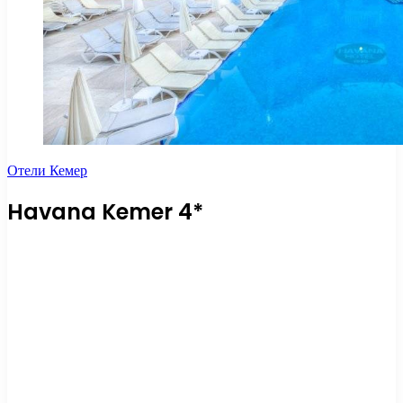
Отели Кемер
Havana Kemer 4*