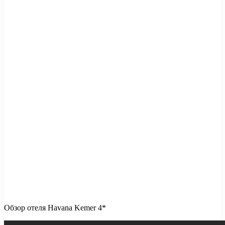
Обзор отеля Havana Kemer 4*