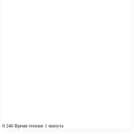
0
246
Время чтения: 1 минута